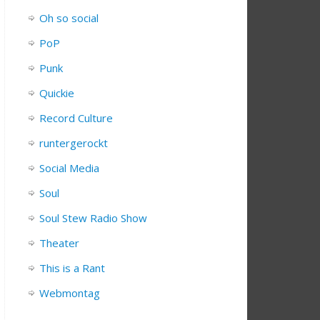
Oh so social
PoP
Punk
Quickie
Record Culture
runtergerockt
Social Media
Soul
Soul Stew Radio Show
Theater
This is a Rant
Webmontag