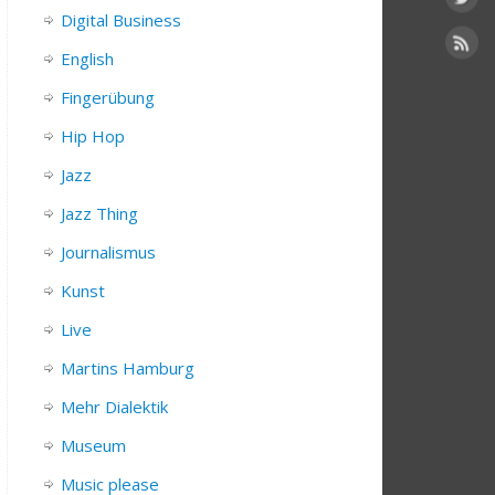
Digital Business
English
Fingerübung
Hip Hop
Jazz
Jazz Thing
Journalismus
Kunst
Live
Martins Hamburg
Mehr Dialektik
Museum
Music please