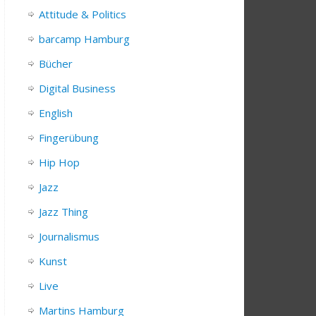
Attitude & Politics
barcamp Hamburg
Bücher
Digital Business
English
Fingerübung
Hip Hop
Jazz
Jazz Thing
Journalismus
Kunst
Live
Martins Hamburg