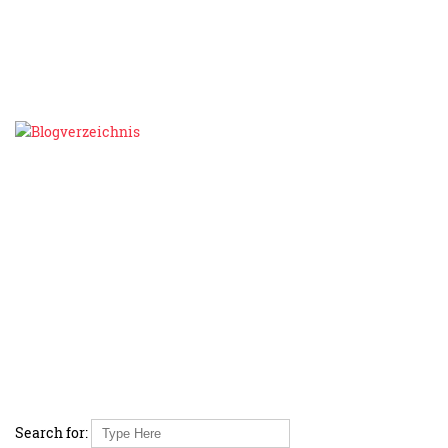
Search for: