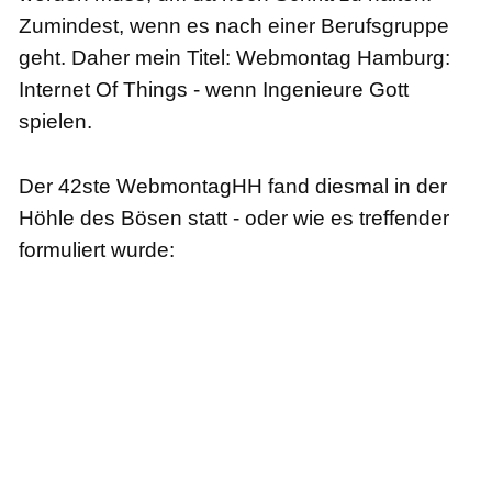
Zumindest, wenn es nach einer Berufsgruppe
geht. Daher mein Titel: Webmontag Hamburg:
Internet Of Things - wenn Ingenieure Gott
spielen.
Der 42ste WebmontagHH fand diesmal in der
Höhle des Bösen statt - oder wie es treffender
formuliert wurde: