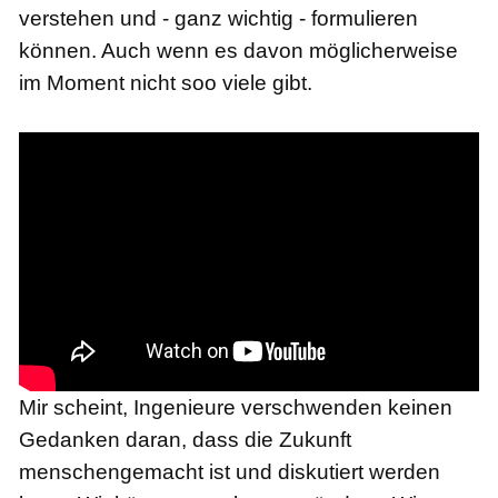
verstehen und - ganz wichtig - formulieren
können. Auch wenn es davon möglicherweise
im Moment nicht soo viele gibt.
Mir scheint, Ingenieure verschwenden keinen
Gedanken daran, dass die Zukunft
menschengemacht ist und diskutiert werden