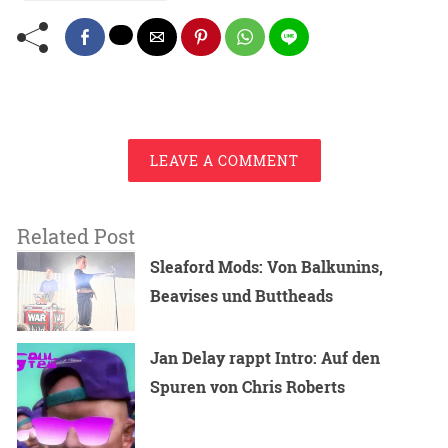
LEAVE A COMMENT
Related Post
Sleaford Mods: Von Balkunins,
Beavises und Buttheads
Jan Delay rappt Intro: Auf den
Spuren von Chris Roberts