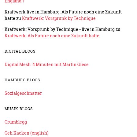
England'?
Kraftwerk live in Hamburg: Als Future noch eine Zukunft
hatte
zu
Kraftwerk: Vorsprunk by Technique
Kraftwerk: Vorsprunk by Technique - live in Hamburg
zu
Kraftwerk: Als Future noch eine Zukunft hatte
DIGITAL BLOGS
Digital Mesh: 4 Minuten mit Martin Giese
HAMBURG BLOGS
Sozialgeschnatter
MUSIK BLOGS
Crumblegg
Geh Kacken (english)