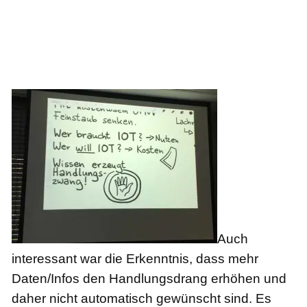
Auch
interessant war die Erkenntnis, dass mehr
Daten/Infos den Handlungsdrang erhöhen und
daher nicht automatisch gewünscht sind. Es