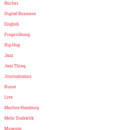
Bücher
Digital Business
English
Fingerübung
Hip Hop
Jazz
Jazz Thing
Journalismus
Kunst
Live
Martins Hamburg
Mehr Dialektik
Museum