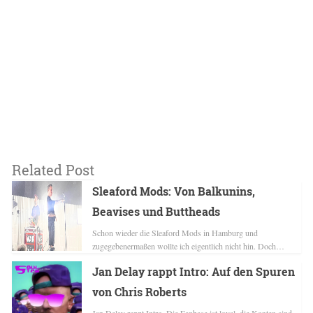
Related Post
Sleaford Mods: Von Balkunins,
Beavises und Buttheads
Schon wieder die Sleaford Mods in Hamburg und
zugegebenermaßen wollte ich eigentlich nicht hin. Doch…
Jan Delay rappt Intro: Auf den Spuren
von Chris Roberts