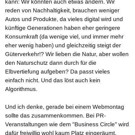
kann: Wir könnten auch etwas ändern. Wir
reden von Nachhaltigkeit, brauchen weniger
Autos und Produkte, da vieles digital wird und
künftige Generationen haben eher geringere
Konsumkraft (da wenige viel, und immer mehr
eher wenig haben) und gleichzeitig steigt der
Güterverkehr!? Wir lieben die Natur, aber wollen
den Naturschutz dann durch für die
Elbvertiefung aufgeben? Da passt vieles
einfach nicht. Und das löst auch kein
Algorithmus.
Und ich denke, gerade bei einem Webmontag
sollte das zusammenkommen. Bei PR-
Veranstaltungen wie dem "Business Circle" wird
dafür freiwillig wohl kaum Platz eingeräumt.