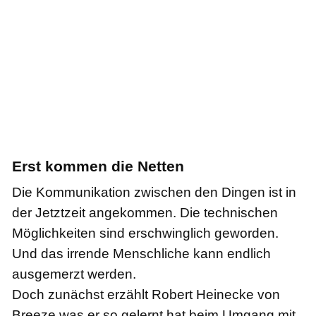
Erst kommen die Netten
Die Kommunikation zwischen den Dingen ist in
der Jetztzeit angekommen. Die technischen
Möglichkeiten sind erschwinglich geworden.
Und das irrende Menschliche kann endlich
ausgemerzt werden.
Doch zunächst erzählt Robert Heinecke von
Breeze was er so gelernt hat beim Umgang mit