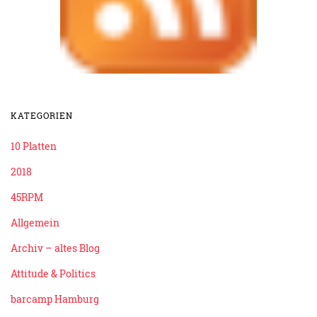
KATEGORIEN
10 Platten
2018
45RPM
Allgemein
Archiv – altes Blog
Attitude & Politics
barcamp Hamburg