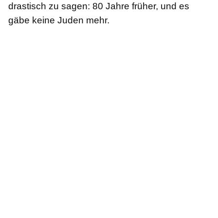
drastisch zu sagen: 80 Jahre früher, und es
gäbe keine Juden mehr.