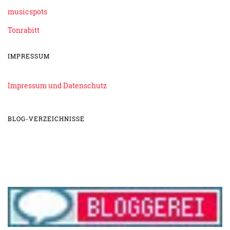
musicspots
Tonrabitt
IMPRESSUM
Impressum und Datenschutz
BLOG-VERZEICHNISSE