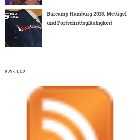
Barcamp Hamburg 2018: Mettigel
und Fortschrittsgläubigkeit
RSS-FEED