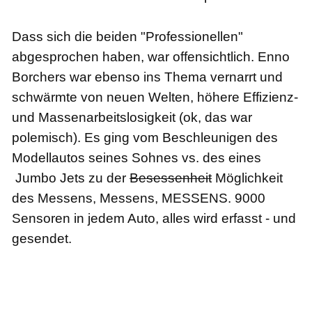
Dass sich die beiden "Professionellen"
abgesprochen haben, war offensichtlich. Enno
Borchers war ebenso ins Thema vernarrt und
schwärmte von neuen Welten, höhere Effizienz-
und Massenarbeitslosigkeit (ok, das war
polemisch).
Es ging vom Beschleunigen des
Modellautos seines Sohnes vs. des eines
Jumbo Jets zu der
Besessenheit
Möglichkeit
des Messens, Messens, MESSENS. 9000
Sensoren in jedem Auto, alles wird erfasst - und
gesendet.