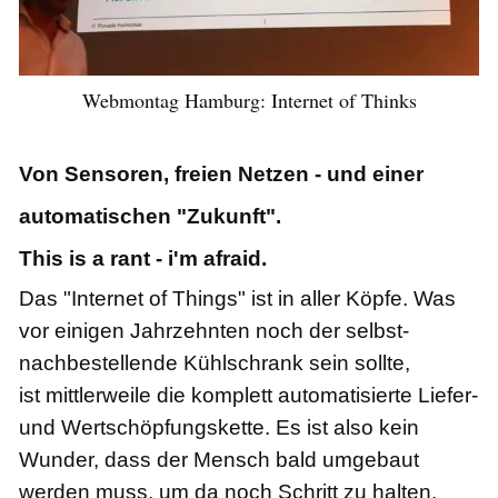
Webmontag Hamburg: Internet of Thinks
Von Sensoren, freien Netzen - und einer
automatischen "Zukunft".
This is a rant - i'm afraid.
Das "Internet of Things" ist in aller Köpfe. Was
vor einigen Jahrzehnten noch der selbst-
nachbestellende Kühlschrank sein sollte,
ist mittlerweile die komplett automatisierte Liefer-
und Wertschöpfungskette. Es ist also kein
Wunder, dass der Mensch bald umgebaut
werden muss, um da noch Schritt zu halten.