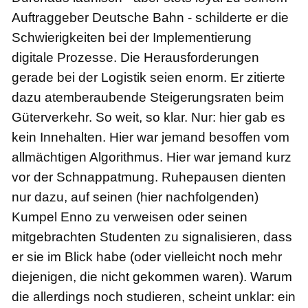
Auftraggeber Deutsche Bahn - schilderte er die
Schwierigkeiten bei der Implementierung
digitale Prozesse. Die Herausforderungen
gerade bei der Logistik seien enorm. Er zitierte
dazu atemberaubende Steigerungsraten beim
Güterverkehr. So weit, so klar. Nur: hier gab es
kein Innehalten. Hier war jemand besoffen vom
allmächtigen Algorithmus. Hier war jemand kurz
vor der Schnappatmung. Ruhepausen dienten
nur dazu, auf seinen (hier nachfolgenden)
Kumpel Enno zu verweisen oder seinen
mitgebrachten Studenten zu signalisieren, dass
er sie im Blick habe (oder vielleicht noch mehr
diejenigen, die nicht gekommen waren). Warum
die allerdings noch studieren, scheint unklar: ein