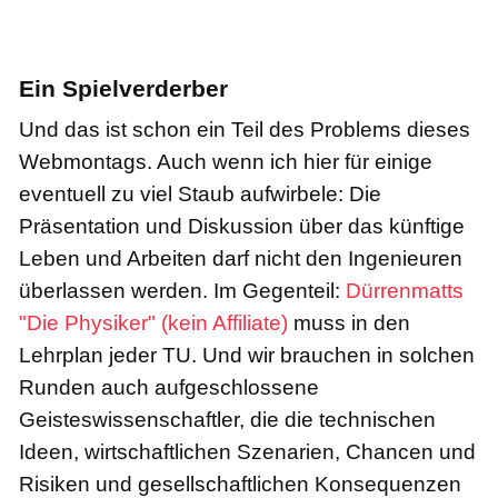
Ein Spielverderber
Und das ist schon ein Teil des Problems dieses
Webmontags. Auch wenn ich hier für einige
eventuell zu viel Staub aufwirbele: Die
Präsentation und Diskussion über das künftige
Leben und Arbeiten darf nicht den Ingenieuren
überlassen werden. Im Gegenteil:
Dürrenmatts
"Die Physiker" (kein Affiliate)
muss in den
Lehrplan jeder TU. Und wir brauchen in solchen
Runden auch aufgeschlossene
Geisteswissenschaftler, die die technischen
Ideen, wirtschaftlichen Szenarien, Chancen und
Risiken und gesellschaftlichen Konsequenzen