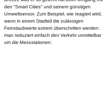
den "Smart Cities" und seinem günstigen
Umweltsensor. Zum Beispiel, wie reagiert wird,
wenn in einem Stadteil die zulässigen
Feinstaubwerte extrem überschritten werden:
man reduziert einfach den Verkehr unmittelbar
um die Messstationen: