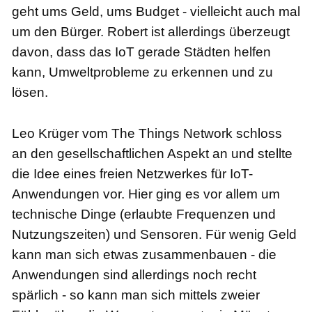
geht ums Geld, ums Budget - vielleicht auch mal
um den Bürger. Robert ist allerdings überzeugt
davon, dass das IoT gerade Städten helfen
kann, Umweltprobleme zu erkennen und zu
lösen.
Leo Krüger vom The Things Network schloss
an den gesellschaftlichen Aspekt an und stellte
die Idee eines freien Netzwerkes für IoT-
Anwendungen vor. Hier ging es vor allem um
technische Dinge (erlaubte Frequenzen und
Nutzungszeiten) und Sensoren. Für wenig Geld
kann man sich etwas zusammenbauen - die
Anwendungen sind allerdings noch recht
spärlich - so kann man sich mittels zweier