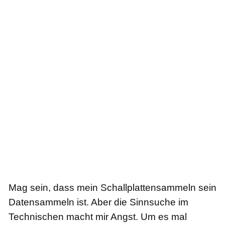
Mag sein, dass mein Schallplattensammeln sein
Datensammeln ist. Aber die Sinnsuche im
Technischen macht mir Angst. Um es mal