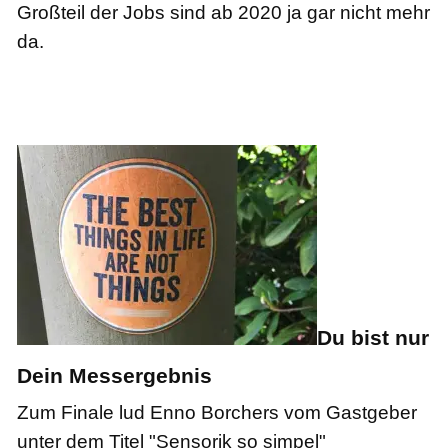
Großteil der Jobs sind ab 2020 ja gar nicht mehr
da.
Du bist nur
Dein Messergebnis
Zum Finale lud Enno Borchers vom Gastgeber
unter dem Titel "Sensorik so simpel"