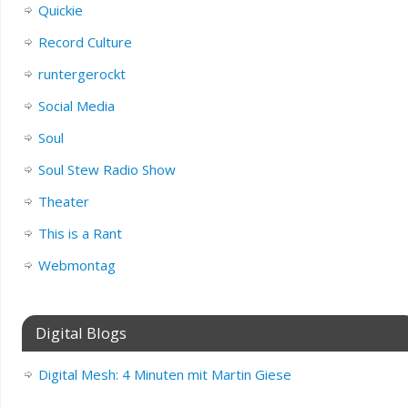
Quickie
Record Culture
runtergerockt
Social Media
Soul
Soul Stew Radio Show
Theater
This is a Rant
Webmontag
Digital Blogs
Digital Mesh: 4 Minuten mit Martin Giese