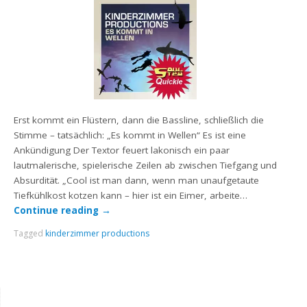
Erst kommt ein Flüstern, dann die Bassline, schließlich die
Stimme – tatsächlich: „Es kommt in Wellen“ Es ist eine
Ankündigung Der Textor feuert lakonisch ein paar
lautmalerische, spielerische Zeilen ab zwischen Tiefgang und
Absurdität. „Cool ist man dann, wenn man unaufgetaute
Tiefkühlkost kotzen kann – hier ist ein Eimer, arbeite…
Continue reading
→
Tagged
kinderzimmer productions