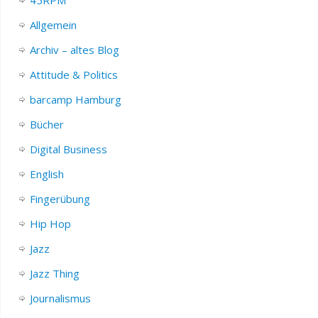
Allgemein
Archiv – altes Blog
Attitude & Politics
barcamp Hamburg
Bücher
Digital Business
English
Fingerübung
Hip Hop
Jazz
Jazz Thing
Journalismus