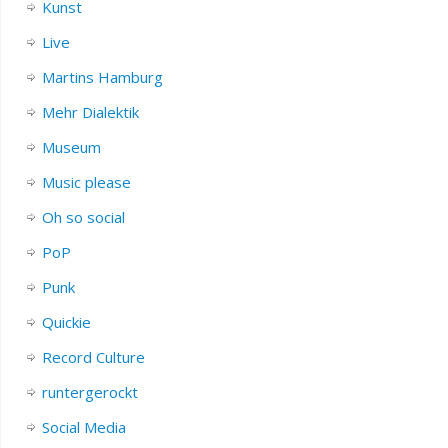
Kunst
Live
Martins Hamburg
Mehr Dialektik
Museum
Music please
Oh so social
PoP
Punk
Quickie
Record Culture
runtergerockt
Social Media