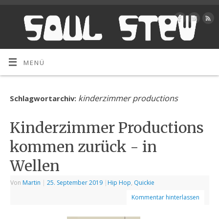
MENÜ
kinderzimmer productions
Schlagwortarchiv:
Kinderzimmer Productions
kommen zurück - in
Wellen
Von
Martin
|
25. September 2019
|
Hip Hop
,
Quickie
Kommentar hinterlassen