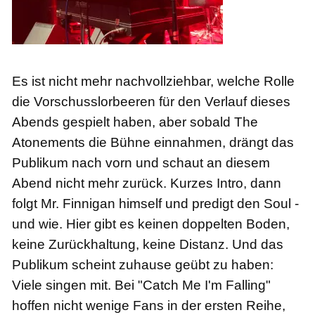
Es ist nicht mehr nachvollziehbar, welche Rolle
die Vorschusslorbeeren für den Verlauf dieses
Abends gespielt haben, aber sobald The
Atonements die Bühne einnahmen, drängt das
Publikum nach vorn und schaut an diesem
Abend nicht mehr zurück. Kurzes Intro, dann
folgt Mr. Finnigan himself und predigt den Soul -
und wie. Hier gibt es keinen doppelten Boden,
keine Zurückhaltung, keine Distanz.
Und das
Publikum scheint zuhause geübt zu haben:
V
iele singen mit. Bei "Catch Me I'm Falling"
hoffen nicht wenige Fans in der ersten Reihe,