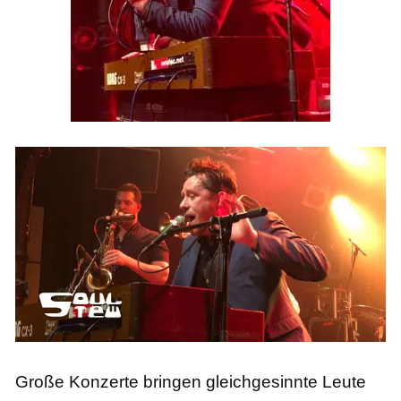
Große Konzerte bringen gleichgesinnte Leute