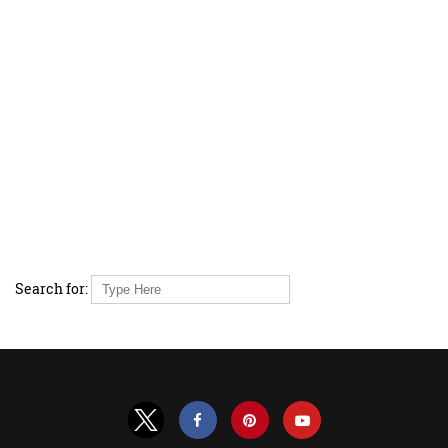
Search for: