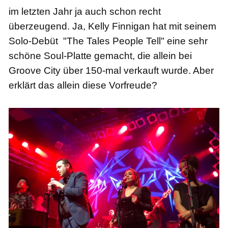
im letzten Jahr ja auch schon recht
überzeugend. Ja, Kelly Finnigan hat mit seinem
Solo-Debüt "The Tales People Tell" eine sehr
schöne Soul-Platte gemacht, die allein bei
Groove City über 150-mal verkauft wurde. Aber
erklärt das allein diese Vorfreude?