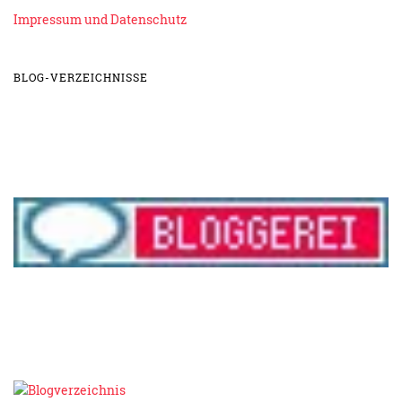
Impressum und Datenschutz
BLOG-VERZEICHNISSE