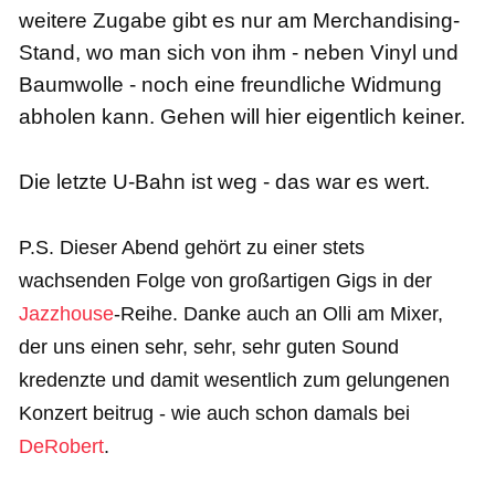
weitere Zugabe gibt es nur am Merchandising-
Stand, wo man sich von ihm - neben Vinyl und
Baumwolle - noch eine freundliche Widmung
abholen kann. Gehen will hier eigentlich keiner.
Die letzte U-Bahn ist weg - das war es wert.
P.S. Dieser Abend gehört zu einer stets
wachsenden Folge von großartigen Gigs in der
Jazzhouse
-Reihe. Danke auch an Olli am Mixer,
der uns einen sehr, sehr, sehr guten Sound
kredenzte und damit wesentlich zum gelungenen
Konzert beitrug - wie auch schon damals bei
DeRobert
.