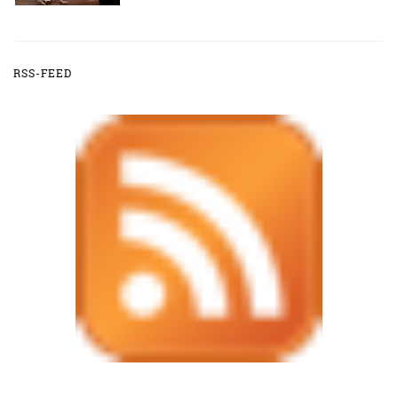
RSS-FEED