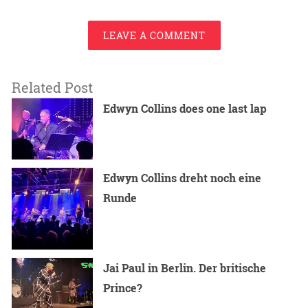
LEAVE A COMMENT
Related Post
Edwyn Collins does one last lap
Edwyn Collins dreht noch eine
Runde
Jai Paul in Berlin. Der britische
Prince?