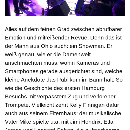
Alles auf dem feinen
Grad zwischen abrufbarer
Emotion und mitreißender Revue. Denn das ist
der Mann aus Ohio auch: ein Showman. Er
weiß genau, wie er die Damenwelt
anschmachten muss, wohin Kameras und
Smartphones gerade ausgerichtet sind, welche
kleine Anekdote das Publikum im Bann hält. So
wie die Geschichte des ersten Hamburg
Besuchs mit verpasstem Zug und verlorener
Trompete. Vielleicht zehrt Kelly Finnigan dafür
auch aus seinem Elternhaus: der musikalische
Vater Mike spielte u.a. mit Jimi Hendrix, Etta