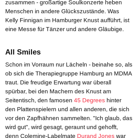
zusammen - großartige Soulkonzerte heben
Menschen in andere Glückszustände. Was
Kelly Finnigan im Hamburger Knust aufführt, ist
eine Messe für Tänzer und andere Gläubige.
All Smiles
Schon im Vorraum nur Lächeln - beinahe so, als
ob sich die Therapiegruppe Hamburg an MDMA
traut. Die freudige Erwartung war überall
spürbar, bei den Machern des Knust am
Seitentisch, den famosen
45 Degrees
hinter
den Plattenspielern und allen anderen, die sich
vor den Zapfhähnen sammelten. "Ich glaub, das
wird gut", wird gesagt, geraunt und gehofft,
denn Colemine-Labelmate
Durand Jones
war