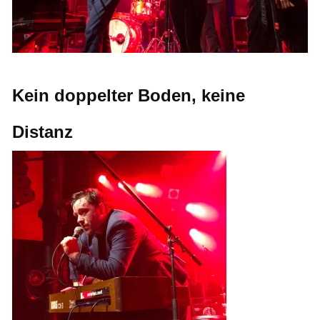
Kein doppelter Boden, keine
Distanz