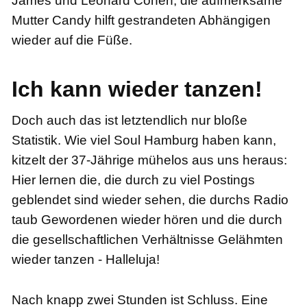
James und Leonard Cohen, die aufmerksame
Mutter Candy hilft gestrandeten Abhängigen
wieder auf die Füße.
Ich kann wieder tanzen!
Doch auch das ist letztendlich nur bloße
Statistik. Wie viel Soul Hamburg haben kann,
kitzelt der 37-Jährige mühelos aus uns heraus:
Hier lernen die, die durch zu viel Postings
geblendet sind wieder sehen, die durchs Radio
taub Gewordenen wieder hören und die durch
die gesellschaftlichen Verhältnisse Gelähmten
wieder tanzen - Halleluja!
Nach knapp zwei Stunden ist Schluss. Eine