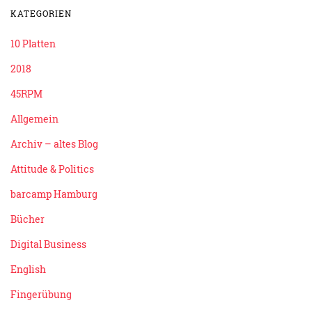
KATEGORIEN
10 Platten
2018
45RPM
Allgemein
Archiv – altes Blog
Attitude & Politics
barcamp Hamburg
Bücher
Digital Business
English
Fingerübung