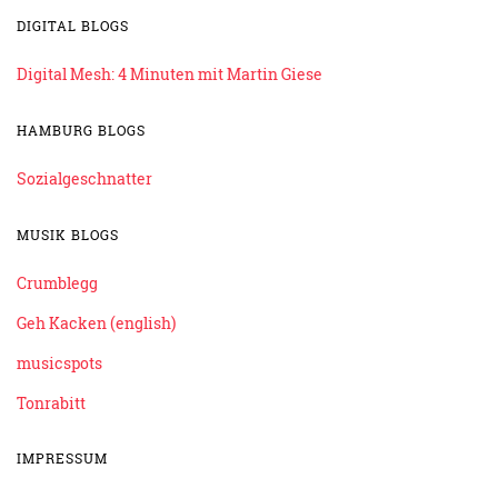
DIGITAL BLOGS
Digital Mesh: 4 Minuten mit Martin Giese
HAMBURG BLOGS
Sozialgeschnatter
MUSIK BLOGS
Crumblegg
Geh Kacken (english)
musicspots
Tonrabitt
IMPRESSUM